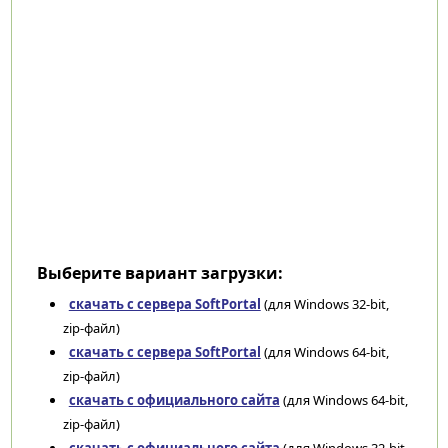
Выберите вариант загрузки:
скачать с сервера SoftPortal
(для Windows 32-bit,
zip-файл)
скачать с сервера SoftPortal
(для Windows 64-bit,
zip-файл)
скачать с официального сайта
(для Windows 64-bit,
zip-файл)