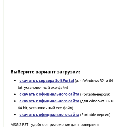
Выберите вариант загрузки:
скачать с сервера SoftPortal
(для Windows 32- и 64-
bit, установочный exe-файл)
скачать с официального сайта
(Portable-версия)
скачать с официального сайта
(для Windows 32- и
64-bit, установочный exe-файл)
скачать с официального сайта
(Portable-версия)
MSG 2 PST - удобное приложение для проверки и