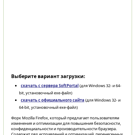
Выберите вариант загрузки:
скачать с сервера SoftPortal
(для Windows 32- и 64-
bit, установочный exe-файл)
скачать с официального сайта
(для Windows 32- и
64-bit, установочный exe-файл)
Форк Mozilla Firefox, который предлагает пользователям
изменения и оптимизации для повышения безопасности,
конфиденциальности и производительности браузера.
Содержит ряд исправлений и оптимизаций, перенесенных