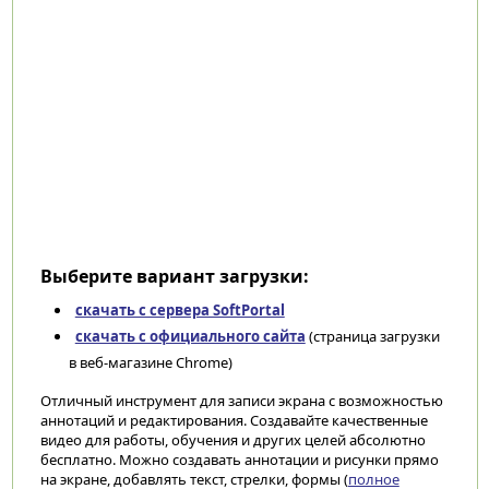
Выберите вариант загрузки:
скачать с сервера SoftPortal
скачать с официального сайта
(страница загрузки
в веб-магазине Chrome)
Отличный инструмент для записи экрана с возможностью
аннотаций и редактирования. Создавайте качественные
видео для работы, обучения и других целей абсолютно
бесплатно. Можно создавать аннотации и рисунки прямо
на экране, добавлять текст, стрелки, формы (
полное