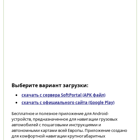
Выберите вариант загрузки:
скачать с сервера SoftPortal (APK файл)
скачать с официального сайта (Google Play)
Бесплатное и полезное приложение для Android-
устройств, предназначенное для навигации грузовых
автомобилей с пошаговыми инструкциями и
автономными картами всей Европы. Приложение создано
для комфортной навигации крупногабаритных