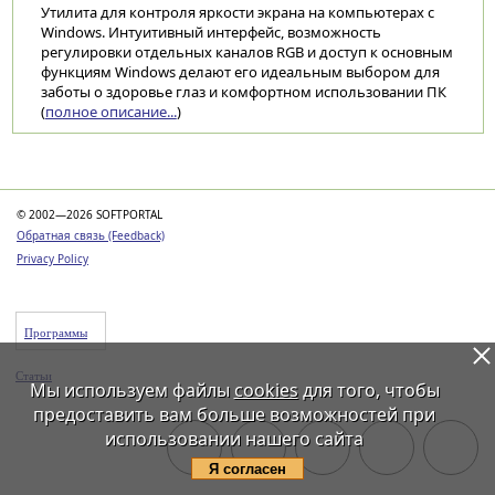
Утилита для контроля яркости экрана на компьютерах с
Windows. Интуитивный интерфейс, возможность
регулировки отдельных каналов RGB и доступ к основным
функциям Windows делают его идеальным выбором для
заботы о здоровье глаз и комфортном использовании ПК
(
полное описание...
)
Категории
© 2002—2026 SOFTPORTAL
Обратная связь (Feedback)
Privacy Policy
Программы
Статьи
Мы используем файлы
cookies
для того, чтобы
предоставить вам больше возможностей при
использовании нашего сайта