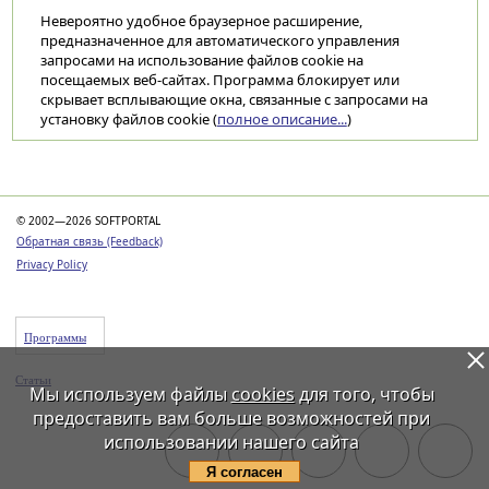
Невероятно удобное браузерное расширение,
предназначенное для автоматического управления
запросами на использование файлов cookie на
посещаемых веб-сайтах. Программа блокирует или
скрывает всплывающие окна, связанные с запросами на
установку файлов cookie (
полное описание...
)
Категории
© 2002—2026 SOFTPORTAL
Обратная связь (Feedback)
Privacy Policy
Программы
Статьи
Мы используем файлы
cookies
для того, чтобы
предоставить вам больше возможностей при
использовании нашего сайта