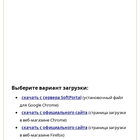
Выберите вариант загрузки:
скачать с сервера SoftPortal
(установочный файл
для Google Chrome)
скачать с официального сайта
(страница загрузки
в веб-магазине Chrome)
скачать с официального сайта
(страница загрузки
в веб-магазине Firefox)