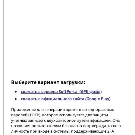
Выберите вариант загрузки:
скачать с сервера SoftPortal (APK файл)
скачать с официального сайта (Google Play)
Приложение для генерации временных одноразовых
паролей (TOTP), которое используется для защиты
учетных записей с двухфакторной аутентификацией. Оно
позволяет пользователям безопасно подтверждать свою
личность при входе в системы, поддерживающие 2FA