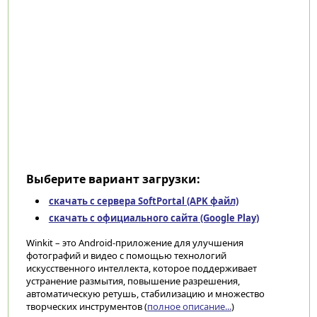
Выберите вариант загрузки:
скачать с сервера SoftPortal (APK файл)
скачать с официального сайта (Google Play)
Winkit – это Android-приложение для улучшения
фотографий и видео с помощью технологий
искусственного интеллекта, которое поддерживает
устранение размытия, повышение разрешения,
автоматическую ретушь, стабилизацию и множество
творческих инструментов (
полное описание...
)