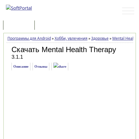
Программы
Статьи
Программы для Android
»
Хобби, увлечения
»
Здоровье
»
Mental Health 
Скачать Mental Health Therapy
3.1.1
Описание
Отзывы