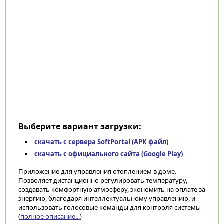
Выберите вариант загрузки:
скачать с сервера SoftPortal (APK файл)
скачать с официального сайта (Google Play)
Приложение для управления отоплением в доме.
Позволяет дистанционно регулировать температуру,
создавать комфортную атмосферу, экономить на оплате за
энергию, благодаря интеллектуальному управлению, и
использовать голосовые команды для контроля системы
(
полное описание...
)