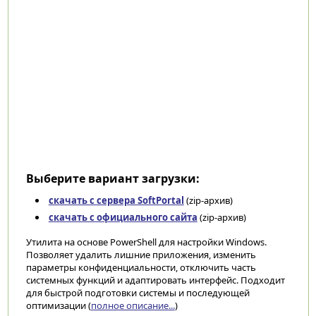
Выберите вариант загрузки:
скачать с сервера SoftPortal
(zip-архив)
скачать с официального сайта
(zip-архив)
Утилита на основе PowerShell для настройки Windows.
Позволяет удалить лишние приложения, изменить
параметры конфиденциальности, отключить часть
системных функций и адаптировать интерфейс. Подходит
для быстрой подготовки системы и последующей
оптимизации (
полное описание...
)