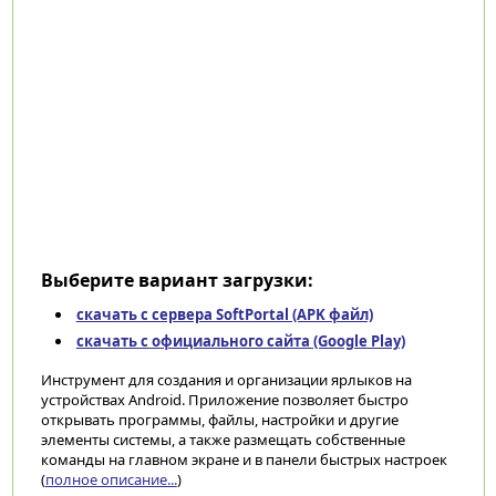
Выберите вариант загрузки:
скачать с сервера SoftPortal (APK файл)
скачать с официального сайта (Google Play)
Инструмент для создания и организации ярлыков на
устройствах Android. Приложение позволяет быстро
открывать программы, файлы, настройки и другие
элементы системы, а также размещать собственные
команды на главном экране и в панели быстрых настроек
(
полное описание...
)