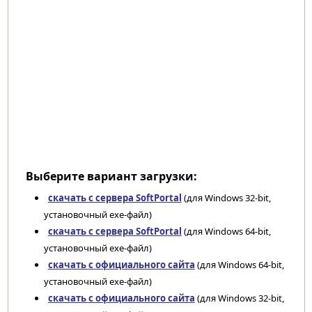
Выберите вариант загрузки:
скачать с сервера SoftPortal
(для Windows 32-bit,
установочный exe-файл)
скачать с сервера SoftPortal
(для Windows 64-bit,
установочный exe-файл)
скачать с официального сайта
(для Windows 64-bit,
установочный exe-файл)
скачать с официального сайта
(для Windows 32-bit,