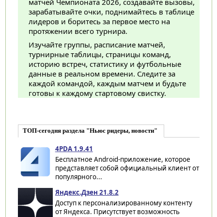
матчей Чемпионата 2026, создавайте вызовы,
зарабатывайте очки, поднимайтесь в таблице
лидеров и боритесь за первое место на
протяжении всего турнира.
Изучайте группы, расписание матчей,
турнирные таблицы, страницы команд,
историю встреч, статистику и футбольные
данные в реальном времени. Следите за
каждой командой, каждым матчем и будьте
готовы к каждому стартовому свистку.
ТОП-сегодня раздела "Ньюс ридеры, новости"
4PDA 1.9.41
Бесплатное Android-приложение, которое
представляет собой официальный клиент от
популярного...
Яндекс.Дзен 21.8.2
Доступ к персонализированному контенту
от Яндекса. Присутствует возможность