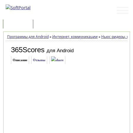
Программы
Статьи
Программы для Android
»
Интернет, коммуникации
»
Ньюс ридеры, но
365Scores
для Android
Описание
Отзывы