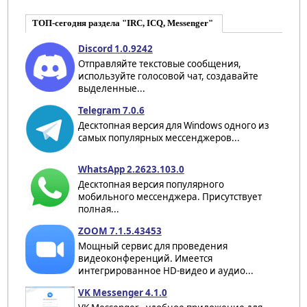
ТОП-сегодня раздела "IRC, ICQ, Messenger"
Discord 1.0.9242
Отправляйте текстовые сообщения,
используйте голосовой чат, создавайте
выделенные...
Telegram 7.0.6
Десктопная версия для Windows одного из
самых популярных мессенджеров...
WhatsApp 2.2623.103.0
Десктопная версия популярного
мобильного мессенджера. Присутствует
полная...
ZOOM 7.1.5.43453
Мощный сервис для проведения
видеоконференций. Имеется
интегрированное HD-видео и аудио...
VK Messenger 4.1.0