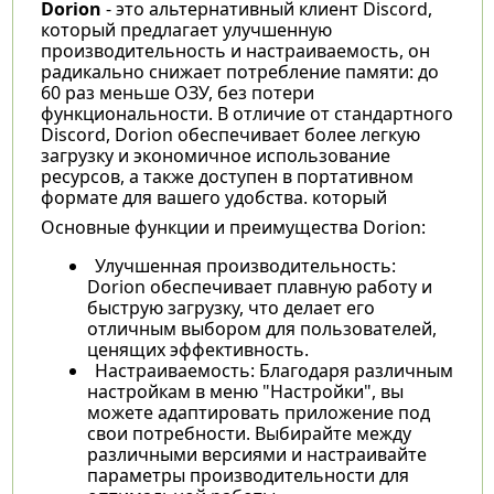
Dorion
- это альтернативный клиент Discord,
который предлагает улучшенную
производительность и настраиваемость, он
радикально снижает потребление памяти: до
60 раз меньше ОЗУ, без потери
функциональности. В отличие от стандартного
Discord, Dorion обеспечивает более легкую
загрузку и экономичное использование
ресурсов, а также доступен в портативном
формате для вашего удобства. который
Основные функции и преимущества Dorion:
Улучшенная производительность:
Dorion обеспечивает плавную работу и
быструю загрузку, что делает его
отличным выбором для пользователей,
ценящих эффективность.
Настраиваемость: Благодаря различным
настройкам в меню "Настройки", вы
можете адаптировать приложение под
свои потребности. Выбирайте между
различными версиями и настраивайте
параметры производительности для