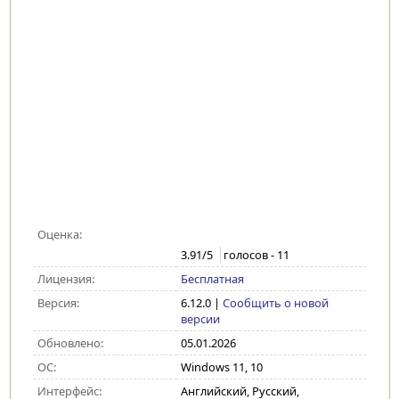
Оценка:
3.91
/5
голосов -
11
Лицензия:
Бесплатная
Версия:
6.12.0
|
Сообщить о новой
версии
Обновлено:
05.01.2026
ОС:
Windows 11, 10
Интерфейс:
Английский, Русский,