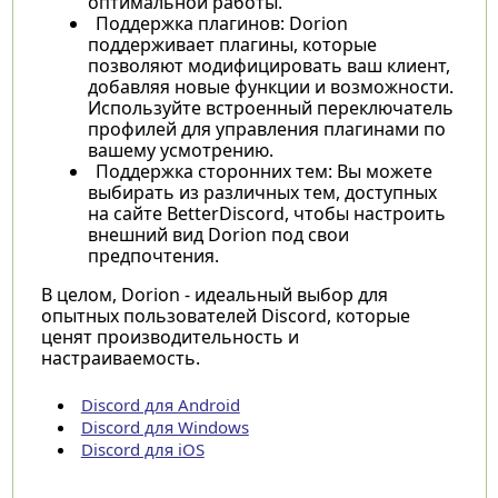
оптимальной работы.
Поддержка плагинов: Dorion
поддерживает плагины, которые
позволяют модифицировать ваш клиент,
добавляя новые функции и возможности.
Используйте встроенный переключатель
профилей для управления плагинами по
вашему усмотрению.
Поддержка сторонних тем: Вы можете
выбирать из различных тем, доступных
на сайте BetterDiscord, чтобы настроить
внешний вид Dorion под свои
предпочтения.
В целом, Dorion - идеальный выбор для
опытных пользователей Discord, которые
ценят производительность и
настраиваемость.
Discord для Android
Discord для Windows
Discord для iOS