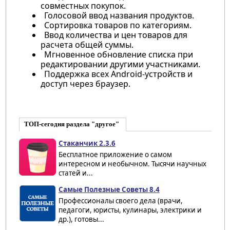
совместных покупок.
Голосовой ввод названия продуктов.
Сортировка товаров по категориям.
Ввод количества и цен товаров для
расчета общей суммы.
Мгновенное обновление списка при
редактировании другими участниками.
Поддержка всех Android-устройств и
доступ через браузер.
ТОП-сегодня раздела "другое"
Cтаканчик 2.3.6
Бесплатное приложение о самом
интересном и необычном. Тысячи научных
статей и...
Самые Полезные Советы 8.4
Профессионалы своего дела (врачи,
педагоги, юристы, кулинары, электрики и
др.), готовы...