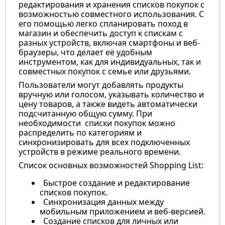
редактирования и хранения списков покупок с
возможностью совместного использования. С
его помощью легко спланировать поход в
магазин и обеспечить доступ к спискам с
разных устройств, включая смартфоны и веб-
браузеры, что делает её удобным
инструментом, как для индивидуальных, так и
совместных покупок с семье или друзьями.
Пользователи могут добавлять продукты
вручную или голосом, указывать количество и
цену товаров, а также видеть автоматически
подсчитанную общую сумму. При
необходимости списки покупок можно
распределить по категориям и
синхронизировать для всех подключенных
устройств в режиме реального времени.
Список основных возможностей Shopping List:
Быстрое создание и редактирование
списков покупок.
Синхронизация данных между
мобильным приложением и веб-версией.
Создание списков для личных или