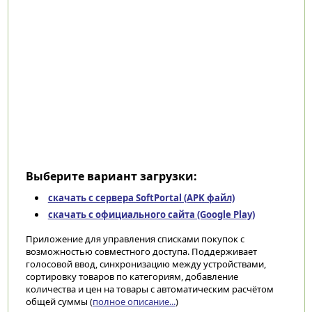
Выберите вариант загрузки:
скачать с сервера SoftPortal (APK файл)
скачать с официального сайта (Google Play)
Приложение для управления списками покупок с
возможностью совместного доступа. Поддерживает
голосовой ввод, синхронизацию между устройствами,
сортировку товаров по категориям, добавление
количества и цен на товары с автоматическим расчётом
общей суммы (
полное описание...
)