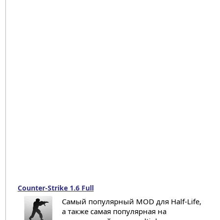
Counter-Strike 1.6 Full
Самый популярный MOD для Half-Life,
а также самая популярная на