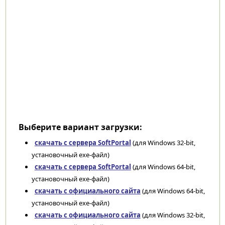
Выберите вариант загрузки:
скачать с сервера SoftPortal
(для Windows 32-bit,
установочный exe-файл)
скачать с сервера SoftPortal
(для Windows 64-bit,
установочный exe-файл)
скачать с официального сайта
(для Windows 64-bit,
установочный exe-файл)
скачать с официального сайта
(для Windows 32-bit,