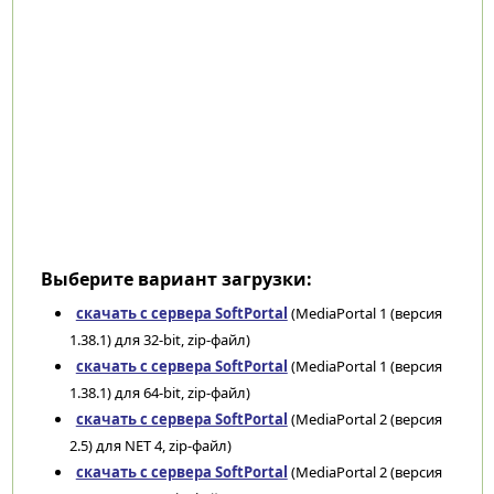
Выберите вариант загрузки:
скачать с сервера SoftPortal
(MediaPortal 1 (версия
1.38.1) для 32-bit, zip-файл)
скачать с сервера SoftPortal
(MediaPortal 1 (версия
1.38.1) для 64-bit, zip-файл)
скачать с сервера SoftPortal
(MediaPortal 2 (версия
2.5) для NET 4, zip-файл)
скачать с сервера SoftPortal
(MediaPortal 2 (версия