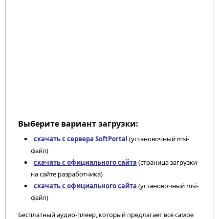
Выберите вариант загрузки:
скачать с сервера SoftPortal
(установочный msi-
файл)
скачать с официального сайта
(страница загрузки
на сайте разработчика)
скачать с официального сайта
(установочный msi-
файл)
Бесплатный аудио-плеер, который предлагает всё самое