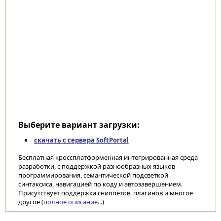
Выберите вариант загрузки:
скачать с сервера SoftPortal
Бесплатная кроссплатформенная интегрированная среда
разработки, с поддержкой разнообразных языков
программирования, семантической подсветкой
синтаксиса, навигацией по коду и автозавершением.
Присутствует поддержка сниппетов, плагинов и многое
другое (
полное описание...
)