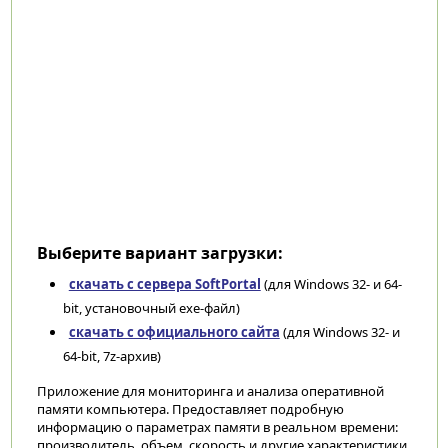
Выберите вариант загрузки:
скачать с сервера SoftPortal
(для Windows 32- и 64-
bit, установочный exe-файл)
скачать с официального сайта
(для Windows 32- и
64-bit, 7z-архив)
Приложение для мониторинга и анализа оперативной
памяти компьютера. Предоставляет подробную
информацию о параметрах памяти в реальном времени:
производитель, объем, скорость и другие характеристики.