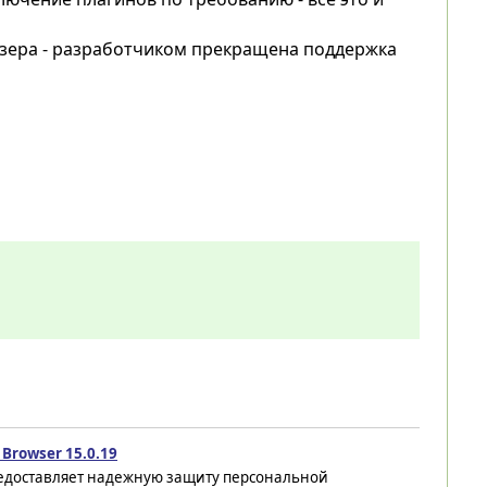
узера - разработчиком прекращена поддержка
 Browser 15.0.19
едоставляет надежную защиту персональной