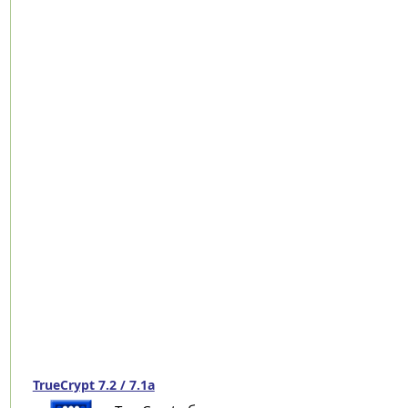
TrueCrypt 7.2 / 7.1a