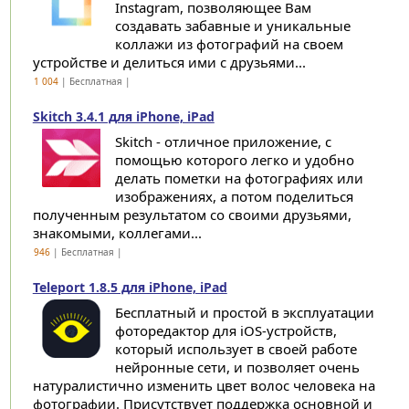
Instagram, позволяющее Вам
создавать забавные и уникальные
коллажи из фотографий на своем
устройстве и делиться ими с друзьями...
1 004
| Бесплатная |
Skitch 3.4.1 для iPhone, iPad
Skitch - отличное приложение, с
помощью которого легко и удобно
делать пометки на фотографиях или
изображениях, а потом поделиться
полученным результатом со своими друзьями,
знакомыми, коллегами...
946
| Бесплатная |
Teleport 1.8.5 для iPhone, iPad
Бесплатный и простой в эксплуатации
фоторедактор для iOS-устройств,
который использует в своей работе
нейронные сети, и позволяет очень
натуралистично изменить цвет волос человека на
фотографии. Присутствует поддержка основной и