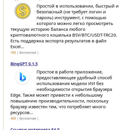
Простой в использовании, быстрый и
безопасный (не требует логин и
пароль) инструмент, с помощью
которого можно легко просмотреть
текущую историю баланса любого
криптовалютного кошелька BSV/BTC/USDT-TRC20.
Есть поддержка экспорта результатов в файл
Excel...
760
| Бесплатная |
BingGPT 0.1.5
Простое в работе приложение,
предоставляющее удобный способ
использования модели ИИ без
необходимости открытия браузера
Edge. Также может привести к небольшому
повышению производительности, поскольку
браузер известен тем, что потребляет много
ресурсов...
469
| Бесплатная |
Ссылки интернета 54.0