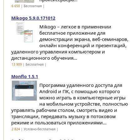
6 650
| Бесплатная |
Mikogo 5.9.0.171012
Mikogo – легкое в применении
бесплатное приложение для
демонстрации экрана, веб-семинаров,
онлайн конференций и презентаций,
удаленного управления компьютером и
дистанционного обучения...
13 909
| Бесплатная |
Monflo 1.5.1
Программа удаленного доступа для
Android и ПК, с помощью которого
можно играть в компьютерные игры
на мобильном устройстве, полностью
управлять рабочим столом, смотреть видео и
трансляции, передавать музыку в потоковом
режиме и пользоваться приложениями...
2 824
| Условно-бесплатная |