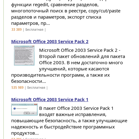
функции regedit, сравнение разделов,
многопоточный поиск в реестре, copy/cut/paste
разделов и параметров, экспорт списка
параметров, пр...
33 389
| Бесплатная |
Microsoft Office 2003 Service Pack 2
Microsoft Office 2003 Service Pack 2 -
Второй пакет обновлений для пакета
Office 2003. В нем достаточно много
улучшений, которые касаются
производительности программ, а также их
безопасности...
535 989
| Бесплатная |
Microsoft Office 2003 Service Pack 1
В пакет Office 2003 Service Pack 1
входят важные исправления,
повышающие безопасность, а также улучшающие
надежность и быстродействие программных
продуктов...