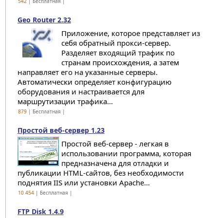
542
| Бесплатная |
Geo Router 2.32
Приложение, которое представляет из
себя обратный прокси-сервер.
Разделяет входящий трафик по
странам происхождения, а затем
направляет его на указанные серверы.
Автоматически определяет конфигурацию
оборудования и настраивается для
маршрутизации трафика...
879
| Бесплатная |
Простой веб-сервер 1.23
Простой веб-сервер - легкая в
использовании программа, которая
предназначена для отладки и
публикации HTML-сайтов, без необходимости
поднятия IIS или установки Apache...
10 454
| Бесплатная |
FTP Disk 1.4.9