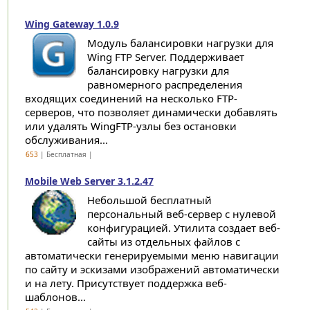
Wing Gateway 1.0.9
Модуль балансировки нагрузки для
Wing FTP Server. Поддерживает
балансировку нагрузки для
равномерного распределения
входящих соединений на несколько FTP-
серверов, что позволяет динамически добавлять
или удалять WingFTP-узлы без остановки
обслуживания...
653
| Бесплатная |
Mobile Web Server 3.1.2.47
Небольшой бесплатный
персональный веб-сервер с нулевой
конфигурацией. Утилита создает веб-
сайты из отдельных файлов с
автоматически генерируемыми меню навигации
по сайту и эскизами изображений автоматически
и на лету. Присутствует поддержка веб-
шаблонов...