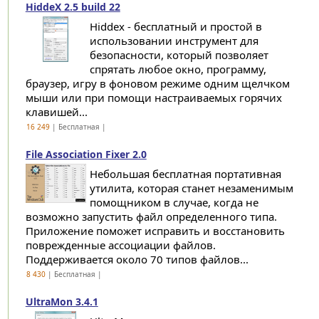
HiddeX 2.5 build 22
Hiddex - бесплатный и простой в
использовании инструмент для
безопасности, который позволяет
спрятать любое окно, программу,
браузер, игру в фоновом режиме одним щелчком
мыши или при помощи настраиваемых горячих
клавишей...
16 249
| Бесплатная |
File Association Fixer 2.0
Небольшая бесплатная портативная
утилита, которая станет незаменимым
помощником в случае, когда не
возможно запустить файл определенного типа.
Приложение поможет исправить и восстановить
поврежденные ассоциации файлов.
Поддерживается около 70 типов файлов...
8 430
| Бесплатная |
UltraMon 3.4.1