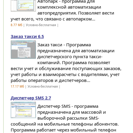
Автопарк - программа для
комплексной автоматизации
автопредприятия. Позволяет вести
учет всего, что связано с автопарком...
8.77 Мб
| Условно-бесплатная |
Заказ такси 6.5
Заказ такси - Программа
предназначена для автоматизации
диспетчерского пункта такси-
компаний. Программа позволяет
вести учет и обслуживание поступающих заказов,
учет работы и взаиморасчеты с водителями, учет
работы операторов и диспетчеров...
17.17 Мб
| Условно-бесплатная |
Диспетчер SMS 2.7
Диспетчер SMS - программа
предназначена для массовой и
выборочной рассылки SMS-
сообщений на мобильные телефоны абонентов.
Программа работает через мобильный телефон