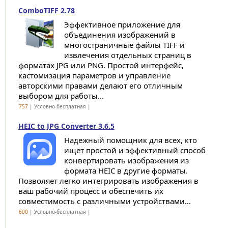
ComboTIFF 2.78
Эффективное приложение для
объединения изображений в
многостраничные файлы TIFF и
извлечения отдельных страниц в
форматах JPG или PNG. Простой интерфейс,
кастомизация параметров и управление
авторскими правами делают его отличным
выбором для работы...
757
| Условно-бесплатная |
HEIC to JPG Converter 3.6.5
Надежный помощник для всех, кто
ищет простой и эффективный способ
конвертировать изображения из
формата HEIC в другие форматы.
Позволяет легко интегрировать изображения в
ваш рабочий процесс и обеспечить их
совместимость с различными устройствами...
600
| Условно-бесплатная |