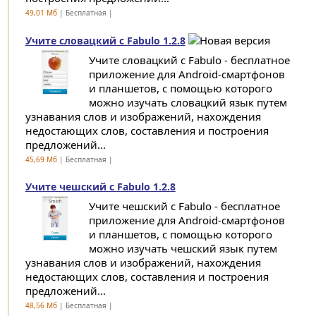
49,01 Мб
| Бесплатная |
Учите словацкий с Fabulo 1.2.8
Учите словацкий с Fabulo - бесплатное
приложение для Android-смартфонов
и планшетов, с помощью которого
можно изучать словацкий язык путем
узнавания слов и изображений, нахождения
недостающих слов, составления и построения
предложений...
45,69 Мб
| Бесплатная |
Учите чешский с Fabulo 1.2.8
Учите чешский с Fabulo - бесплатное
приложение для Android-смартфонов
и планшетов, с помощью которого
можно изучать чешский язык путем
узнавания слов и изображений, нахождения
недостающих слов, составления и построения
предложений...
48,56 Мб
| Бесплатная |