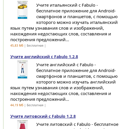
Учите итальянский с Fabulo -
бесплатное приложение для Android-
смартфонов и планшетов, с помощью
которого можно изучать итальянский
язык путем узнавания слов и изображений,
нахождения недостающих слов, составления и
построения предложений...
45,83 Мб
| Бесплатная |
Учите английский с Fabulo 1.2.8
Учите английский с Fabulo -
бесплатное приложение для Android-
смартфонов и планшетов, с помощью
которого можно изучать английский
язык путем узнавания слов и изображений,
нахождения недостающих слов, составления и
построения предложений...
44,19 Мб
| Бесплатная |
Учите литовский с Fabulo 1.2.8
Учите литовский с Fabulo - бесплатное