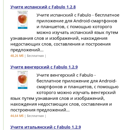
Учите испанский с Fabulo 1.2.8
Учите испанский с Fabulo - бесплатное
приложение для Android-смартфонов
и планшетов, с помощью которого
можно изучать испанский язык путем
узнавания слов и изображений, нахождения
недостающих слов, составления и построения
предложений...
48,26 Мб
| Бесплатная |
Учите венгерский с Fabulo 1.2.9
Учите венгерский с Fabulo -
бесплатное приложение для Android-
смартфонов и планшетов, с помощью
которого можно изучать венгерский
язык путем узнавания слов и изображений,
нахождения недостающих слов, составления и
построения предложений...
44,64 Мб
| Бесплатная |
Учите итальянский с Fabulo 1.2.9