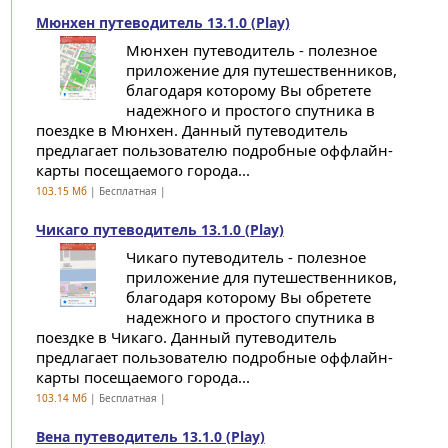
Мюнхен путеводитель 13.1.0 (Play)
Мюнхен путеводитель - полезное
приложение для путешественников,
благодаря которому Вы обретете
надежного и простого спутника в
поездке в Мюнхен. Данный путеводитель
предлагает пользователю подробные оффлайн-
карты посещаемого города...
103.15 Мб
| Бесплатная |
Чикаго путеводитель 13.1.0 (Play)
Чикаго путеводитель - полезное
приложение для путешественников,
благодаря которому Вы обретете
надежного и простого спутника в
поездке в Чикаго. Данный путеводитель
предлагает пользователю подробные оффлайн-
карты посещаемого города...
103.14 Мб
| Бесплатная |
Вена путеводитель 13.1.0 (Play)