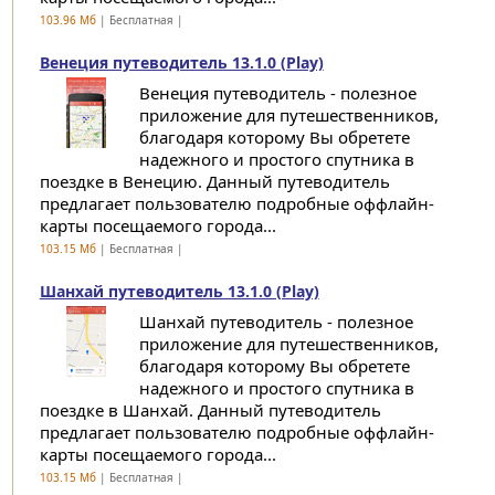
103.96 Мб
| Бесплатная |
Венеция путеводитель 13.1.0 (Play)
Венеция путеводитель - полезное
приложение для путешественников,
благодаря которому Вы обретете
надежного и простого спутника в
поездке в Венецию. Данный путеводитель
предлагает пользователю подробные оффлайн-
карты посещаемого города...
103.15 Мб
| Бесплатная |
Шанхай путеводитель 13.1.0 (Play)
Шанхай путеводитель - полезное
приложение для путешественников,
благодаря которому Вы обретете
надежного и простого спутника в
поездке в Шанхай. Данный путеводитель
предлагает пользователю подробные оффлайн-
карты посещаемого города...
103.15 Мб
| Бесплатная |