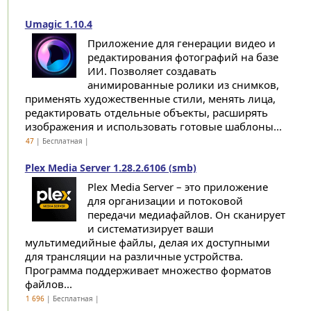
Umagic 1.10.4
Приложение для генерации видео и
редактирования фотографий на базе
ИИ. Позволяет создавать
анимированные ролики из снимков,
применять художественные стили, менять лица,
редактировать отдельные объекты, расширять
изображения и использовать готовые шаблоны...
47
| Бесплатная |
Plex Media Server 1.28.2.6106 (smb)
Plex Media Server – это приложение
для организации и потоковой
передачи медиафайлов. Он сканирует
и систематизирует ваши
мультимедийные файлы, делая их доступными
для трансляции на различные устройства.
Программа поддерживает множество форматов
файлов...
1 696
| Бесплатная |