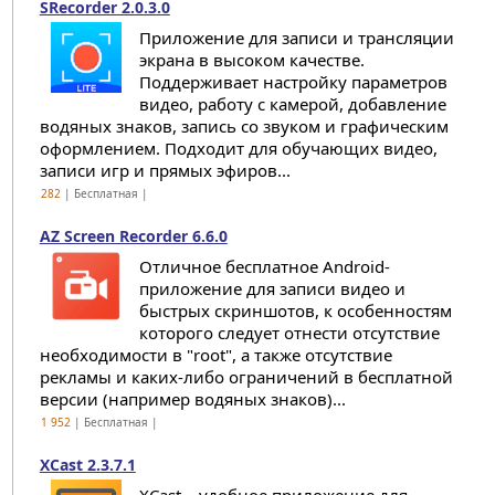
SRecorder 2.0.3.0
Приложение для записи и трансляции
экрана в высоком качестве.
Поддерживает настройку параметров
видео, работу с камерой, добавление
водяных знаков, запись со звуком и графическим
оформлением. Подходит для обучающих видео,
записи игр и прямых эфиров...
282
| Бесплатная |
AZ Screen Recorder 6.6.0
Отличное бесплатное Android-
приложение для записи видео и
быстрых скриншотов, к особенностям
которого следует отнести отсутствие
необходимости в "root", а также отсутствие
рекламы и каких-либо ограничений в бесплатной
версии (например водяных знаков)...
1 952
| Бесплатная |
XCast 2.3.7.1