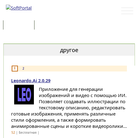
Программы
Статьи
Категории
другое
1
2
Leonardo.Ai 2.0.29
Приложение для генерации
изображений и видео с помощью ИИ.
Позволяет создавать иллюстрации по
текстовому описанию, редактировать
готовые изображения, применять различные
стили оформления, а также формировать
анимированные сцены и короткие видеоролики...
52
| Бесплатная |