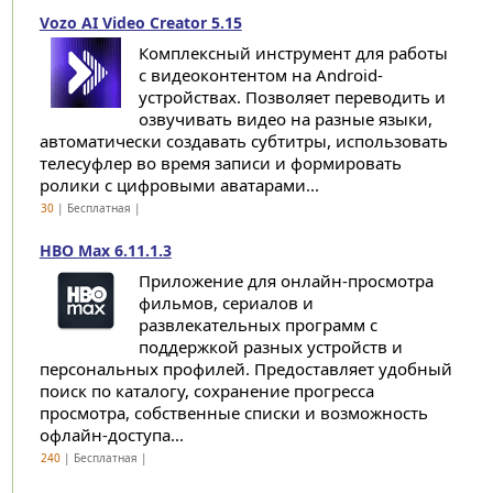
Vozo AI Video Creator 5.15
Комплексный инструмент для работы
с видеоконтентом на Android-
устройствах. Позволяет переводить и
озвучивать видео на разные языки,
автоматически создавать субтитры, использовать
телесуфлер во время записи и формировать
ролики с цифровыми аватарами...
30
| Бесплатная |
HBO Max 6.11.1.3
Приложение для онлайн-просмотра
фильмов, сериалов и
развлекательных программ с
поддержкой разных устройств и
персональных профилей. Предоставляет удобный
поиск по каталогу, сохранение прогресса
просмотра, собственные списки и возможность
офлайн-доступа...
240
| Бесплатная |