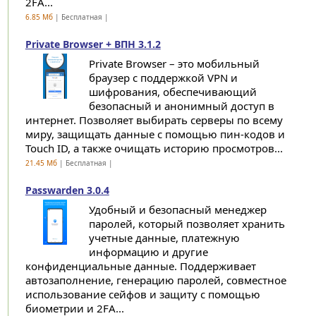
2FA...
6.85 Мб
| Бесплатная |
Private Browser + ВПН 3.1.2
Private Browser – это мобильный
браузер с поддержкой VPN и
шифрования, обеспечивающий
безопасный и анонимный доступ в
интернет. Позволяет выбирать серверы по всему
миру, защищать данные с помощью пин-кодов и
Touch ID, а также очищать историю просмотров...
21.45 Мб
| Бесплатная |
Passwarden 3.0.4
Удобный и безопасный менеджер
паролей, который позволяет хранить
учетные данные, платежную
информацию и другие
конфиденциальные данные. Поддерживает
автозаполнение, генерацию паролей, совместное
использование сейфов и защиту с помощью
биометрии и 2FA...