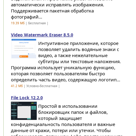
автоматически исправлять изображения.
Поддерживается пакетная обработка
фотографий...
19.39 Мб
| Бесплатная |
Video Watermark Eraser 8.5.0
Интуитивное приложение, которое
позволяет удалить водяные знаки с
видео, а также нежелательные
субтитры или текстовые наложения.
Программа использует уникальную функцию,
которая позволяет пользователям быстро
определить часть видео, содержащую логотип...
41.2 Мб
| Условно-бесплатная |
File Lock 12.2.0
Простой в использовании
блокировщик папок и файлов,
который защищает
конфиденциальность пользователя и важные
данные от кражи, потери или утечки. Чтобы