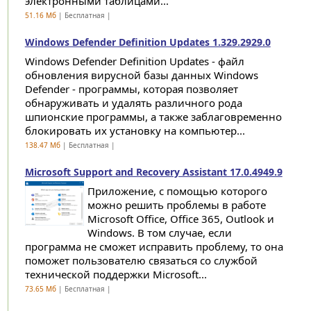
электронными таблицами...
51.16 Мб
| Бесплатная |
Windows Defender Definition Updates 1.329.2929.0
Windows Defender Definition Updates - файл
обновления вирусной базы данных Windows
Defender - программы, которая позволяет
обнаруживать и удалять различного рода
шпионские программы, а также заблаговременно
блокировать их установку на компьютер...
138.47 Мб
| Бесплатная |
Microsoft Support and Recovery Assistant 17.0.4949.9
Приложение, с помощью которого
можно решить проблемы в работе
Microsoft Office, Office 365, Outlook и
Windows. В том случае, если
программа не сможет исправить проблему, то она
поможет пользователю связаться со службой
технической поддержки Microsoft...
73.65 Мб
| Бесплатная |