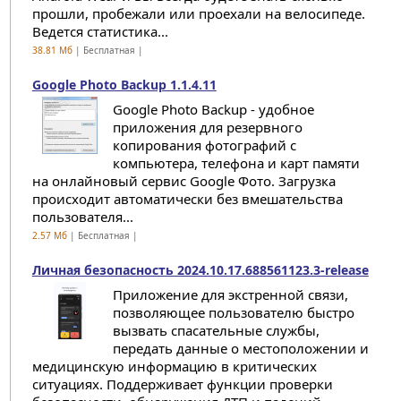
прошли, пробежали или проехали на велосипеде.
Ведется статистика...
38.81 Мб
| Бесплатная |
Google Photo Backup 1.1.4.11
Google Photo Backup - удобное
приложения для резервного
копирования фотографий с
компьютера, телефона и карт памяти
на онлайновый сервис Google Фото. Загрузка
происходит автоматически без вмешательства
пользователя...
2.57 Мб
| Бесплатная |
Личная безопасность 2024.10.17.688561123.3-release
Приложение для экстренной связи,
позволяющее пользователю быстро
вызвать спасательные службы,
передать данные о местоположении и
медицинскую информацию в критических
ситуациях. Поддерживает функции проверки