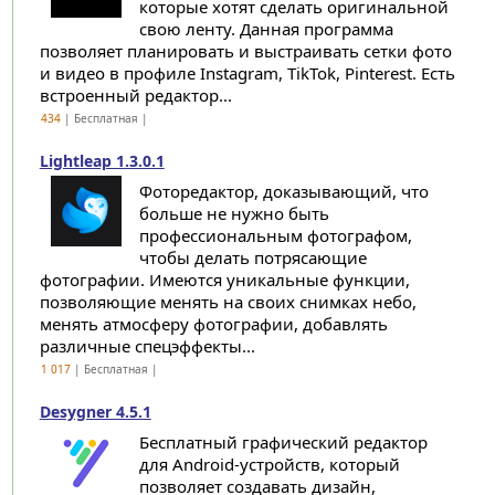
которые хотят сделать оригинальной
свою ленту. Данная программа
позволяет планировать и выстраивать сетки фото
и видео в профиле Instagram, TikTok, Pinterest. Есть
встроенный редактор...
434
| Бесплатная |
Lightleap 1.3.0.1
Фоторедактор, доказывающий, что
больше не нужно быть
профессиональным фотографом,
чтобы делать потрясающие
фотографии. Имеются уникальные функции,
позволяющие менять на своих снимках небо,
менять атмосферу фотографии, добавлять
различные спецэффекты...
1 017
| Бесплатная |
Desygner 4.5.1
Бесплатный графический редактор
для Android-устройств, который
позволяет создавать дизайн,