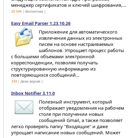
менеджер сертификатов и ключей шифрования,...
20 544
| Бесплатная |
Easy Email Parser 1.23.10.26
Приложение для автоматического
извлечения данных из электронных
писем на основе настраиваемых
шаблонов. Упрощает процесс работы
с большими объемами электронной
корреспонденции, позволяя получать
структурированную информацию из
повторяющихся сообщений...
334
| Демо версия |
Inbox Notifier 3.11.0
Полезный инструмент, который
отображает уведомления на рабочем
столе при получении новых
сообщений Gmail, а также позволяет
легко проверять папку "Входящие" и даже
упрощает написание новых сообщений. Может