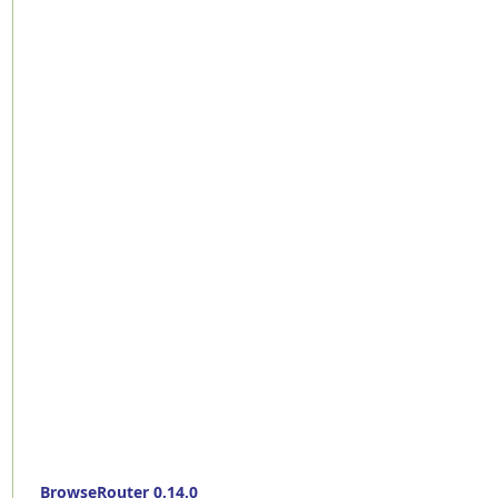
BrowseRouter 0.14.0