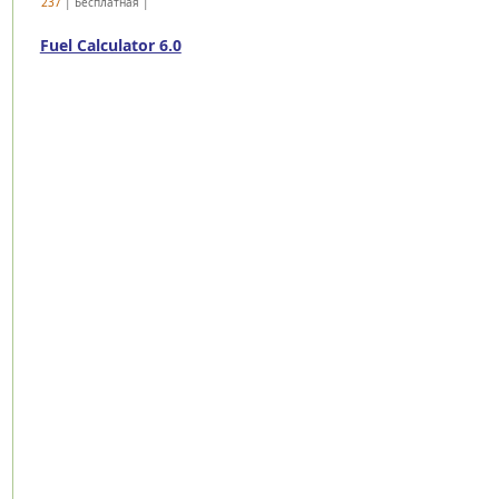
237
| Бесплатная |
Fuel Calculator 6.0