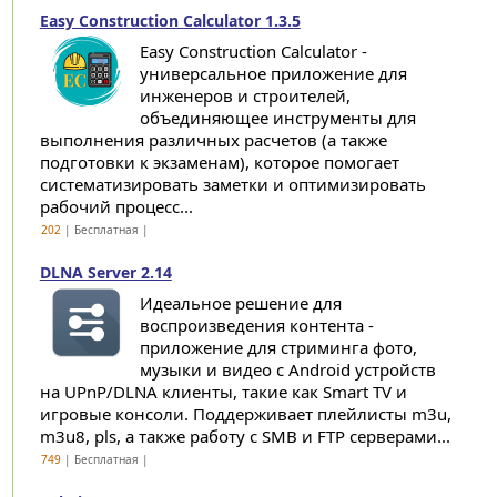
Easy Construction Calculator 1.3.5
Easy Construction Calculator -
универсальное приложение для
инженеров и строителей,
объединяющее инструменты для
выполнения различных расчетов (а также
подготовки к экзаменам), которое помогает
систематизировать заметки и оптимизировать
рабочий процесс...
202
| Бесплатная |
DLNA Server 2.14
Идеальное решение для
воспроизведения контента -
приложение для стриминга фото,
музыки и видео с Android устройств
на UPnP/DLNA клиенты, такие как Smart TV и
игровые консоли. Поддерживает плейлисты m3u,
m3u8, pls, а также работу с SMB и FTP серверами...
749
| Бесплатная |