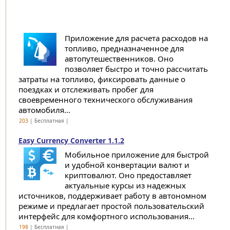
Приложение для расчета расходов на
топливо, предназначенное для
автопутешественников. Оно
позволяет быстро и точно рассчитать
затраты на топливо, фиксировать данные о
поездках и отслеживать пробег для
своевременного технического обслуживания
автомобиля...
203
| Бесплатная |
Easy Currency Converter 1.1.2
Мобильное приложение для быстрой
и удобной конвертации валют и
криптовалют. Оно предоставляет
актуальные курсы из надежных
источников, поддерживает работу в автономном
режиме и предлагает простой пользовательский
интерфейс для комфортного использования...
198
| Бесплатная |