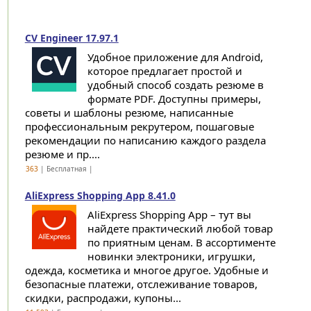
CV Engineer 17.97.1
Удобное приложение для Android,
которое предлагает простой и
удобный способ создать резюме в
формате PDF. Доступны примеры,
советы и шаблоны резюме, написанные
профессиональным рекрутером, пошаговые
рекомендации по написанию каждого раздела
резюме и пр....
363
| Бесплатная |
AliExpress Shopping App 8.41.0
AliExpress Shopping App – тут вы
найдете практический любой товар
по приятным ценам. В ассортименте
новинки электроники, игрушки,
одежда, косметика и многое другое. Удобные и
безопасные платежи, отслеживание товаров,
скидки, распродажи, купоны...