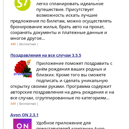
легко спланировать идеальное
путешествие. Присутствует
возможность искать лучшие
предложения по билетам, можно осуществлять
бронирование жилья, брать авто на прокат,
сохранять документы и платежные данные и
многое другое...
440
| Бесплатная |
Поздравления на все случаи 3.5.5
Приложение поможет поздравить с
днём рождения ваших родных и
близких. Кроме того вы сможете
подписать и сделать уникальную
открытку своими руками. Программа содержит
авторские поздравления на день рождения и на
все случаи, сгруппированные по категориям...
649
| Бесплатная |
Avon ON 2.3.1
Удобное приложение для
представителей компании Avon,