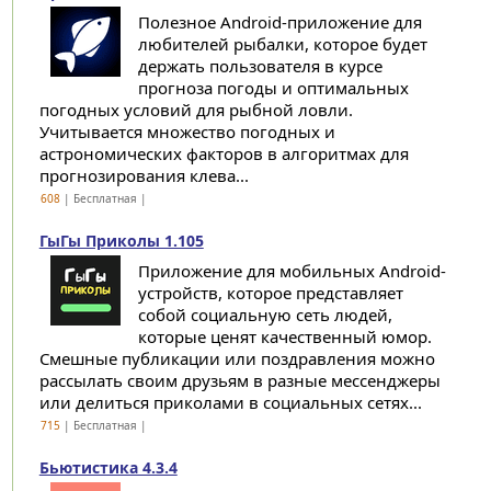
Полезное Android-приложение для
любителей рыбалки, которое будет
держать пользователя в курсе
прогноза погоды и оптимальных
погодных условий для рыбной ловли.
Учитывается множество погодных и
астрономических факторов в алгоритмах для
прогнозирования клева...
608
| Бесплатная |
ГыГы Приколы 1.105
Приложение для мобильных Android-
устройств, которое представляет
собой социальную сеть людей,
которые ценят качественный юмор.
Смешные публикации или поздравления можно
рассылать своим друзьям в разные мессенджеры
или делиться приколами в социальных сетях...
715
| Бесплатная |
Бьютистика 4.3.4