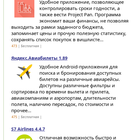
Удобное приложение, позволяющее
контролировать сроки годности, а
также вести Project Pan. Программа
экономит ваши финансы, не позволяя
выходить за рамки заданного бюджета,
запоминает цены и прочую полезную статистику,
сохранять список покупок в вишлисте...
473
| Бесплатная |
Яндекс.Авиабилеты 1.89
Удобное Android-приложения для
поиска и бронирования доступных
билетов на различные авиарейсы.
Доступны различные фильтры и
сортировка по времени вылета и прилета,
авиакомпаниям и аэропортам, длительности
полета, наличию пересадок, по стоимости и
прочее...
475
| Бесплатная |
S7 Airlines 4.4.7
Отличная возможность быстро и