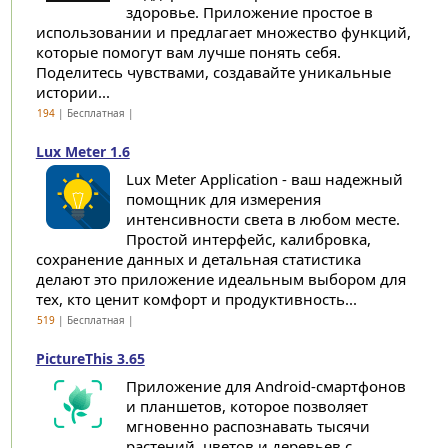
здоровье. Приложение простое в
использовании и предлагает множество функций,
которые помогут вам лучше понять себя.
Поделитесь чувствами, создавайте уникальные
истории...
194
| Бесплатная |
Lux Meter 1.6
Lux Meter Application - ваш надежный
помощник для измерения
интенсивности света в любом месте.
Простой интерфейс, калибровка,
сохранение данных и детальная статистика
делают это приложение идеальным выбором для
тех, кто ценит комфорт и продуктивность...
519
| Бесплатная |
PictureThis 3.65
Приложение для Android-смартфонов
и планшетов, которое позволяет
мгновенно распознавать тысячи
растений, цветов и деревьев с