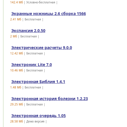
142.4 Mб
| Условно-бесплатная |
Экранные ножницы 2.6 сборка 1566
2.41 Mб
| Бесплатная |
Экспансия 2.0.50
2 Mб
| Бесплатная |
Электрические расчеты 9.0.0
12.42 Mб
| Бесплатная |
Электроник Lite 7.0
10.46 Mб
| Бесплатная |
Электронная Библия 1.4.1
1.48 Mб
| Бесплатная |
Электронная история болезни 1.2.23
29.25 Mб
| Бесплатная |
Электронная очередь 1.05
28.58 Mб
| Демо версия |