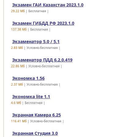
Экзамен ГАИ Казахстан 2023.1.0
29.22 Mб
| Бесплатная |
Экзамен ГИБДД РФ 2023.1.0
137.38 Mб
| Бесплатная |
Экзаменатор 5.0 / 5.1
2.83 Mб
| Условно-бесплатная |
Экзаменатор ПДД 6.2.0.419
22.86 Mб
| Условно-бесплатная |
Экономка 1.56
2.37 Mб
| Условно-бесплатная |
Экономка lite 1.1
4.6 Mб
| Бесплатная |
Экранная Камера 6.25
116.41 Mб
| Условно-бесплатная |
Экранная Студия 3.0