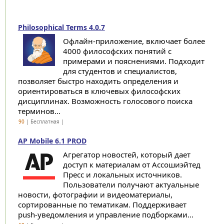
Philosophical Terms 4.0.7
Офлайн-приложение, включает более
4000 философских понятий с
примерами и пояснениями. Подходит
для студентов и специалистов,
позволяет быстро находить определения и
ориентироваться в ключевых философских
дисциплинах. Возможность голосового поиска
терминов...
90
| Бесплатная |
AP Mobile 6.1 PROD
Агрегатор новостей, который дает
доступ к материалам от Ассошиэйтед
Пресс и локальных источников.
Пользователи получают актуальные
новости, фотографии и видеоматериалы,
сортированные по тематикам. Поддерживает
push-уведомления и управление подборками...