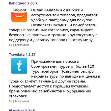
Banggood 7.60.7
Онлайн-магазин с широким
ассортиментом товаров, предлагает
удобную платформу для покупок.
Позволяет находить и приобретать
товары в различных категориях, гарантирует
безопасные платежи и трекинг, круглосуточную
поддержку и доставку товаров по всему миру...
64
| Бесплатная |
Travelata 4.2.27
Приложение для поиска и
бронирования туров от более 120
туроператоров. Позволяет быстро
находить туры по выгодным ценам в
Турцию, Египет, Таиланд и другие страны.
Предоставляет доступ к горящим путевкам,
бронированию авиабилетов и оформлению
страховки...
89
| Бесплатная |
PlantNet 3.21.5