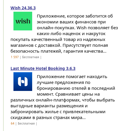
Wish 24.36.3
Приложение, которое заботится об
экономии ваших финансов при
онлайн-покупках. Wish позволяет без
каких-либо наценок и накруток
покупать качественный товар из надежных
магазинов с доставкой. Присутствует полная
безопасность платежей, гарантия качества...
1 597
| Бесплатная |
Last Minute Hotel Booking 3.6.3
Приложение помогает находить
лучшие предложения по
бронированию отелей в последний
момент. Сравнивает цены на
различных онлайн-платформах, чтобы выбрать
выгодные варианты размещения и
забронировать жилье с привлекательными
скидками в разных странах мира...
64
| Бесплатная |