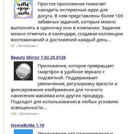
Простое приложение помогает
находить интересные идеи для
досуга. В нем представлены более 100
забавных заданий, которые можно
выполнять в одиночку или в компании. Задания
можно отмечать в календаре, создавая коллекцию
воспоминаний и достижений каждый день...
87
| Бесплатная |
Beauty Mirror 1.02.25.0126
Приложение, которое превращает
смартфон в удобное зеркало с
подсветкой. Поддерживает
увеличение, регулировку яркости и
фиксирование изображения для точного
нанесения макияжа или других процедур.
Подходит для использования в любых условиях
освещенности...
163
| Бесплатная |
HomeByMe 1.19
Приложение для планирования и