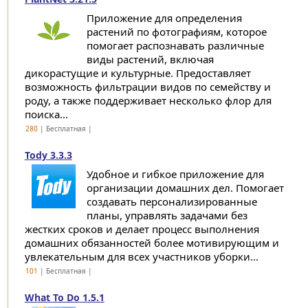
Приложение для определения
растений по фотографиям, которое
помогает распознавать различные
виды растений, включая
дикорастущие и культурные. Предоставляет
возможность фильтрации видов по семейству и
роду, а также поддерживает несколько флор для
поиска...
280
| Бесплатная |
Tody 3.3.3
Удобное и гибкое приложение для
организации домашних дел. Помогает
создавать персонализированные
планы, управлять задачами без
жестких сроков и делает процесс выполнения
домашних обязанностей более мотивирующим и
увлекательным для всех участников уборки...
101
| Бесплатная |
What To Do 1.5.1