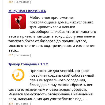
302
| Бесплатная |
Muay Thai Fitness 2.0.6
Мобильное приложение,
позволяющее в домашних условиях
тренировать свои навыки
самообороны, избавиться от лишнего
веса и привести мышцы в тонус. Доступны планы
тайского бокса от базового до продвинутого,
можно отслеживать ход тренировок и изменение
веса...
397
| Бесплатная |
Трекер Голодания 1.1.2
Приложение для Android, которое
позволяет создать свой собственный
план интервального голодания,
благодаря чему можно сбросить вес
самым естественным и безопасным образом.
Имеется возможность отслеживания изменения
веса, напоминания для употребление воды...
375
| Бесплатная |