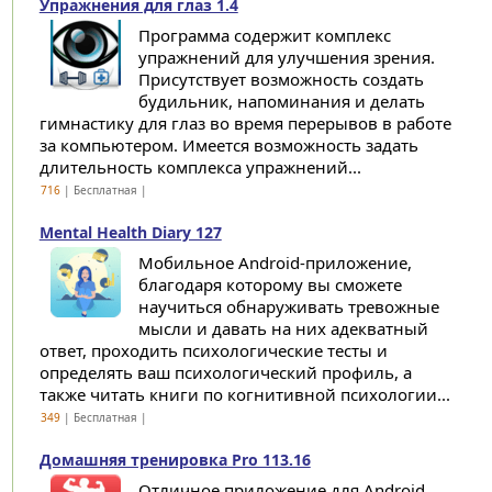
Упражнения для глаз 1.4
Программа содержит комплекс
упражнений для улучшения зрения.
Присутствует возможность создать
будильник, напоминания и делать
гимнастику для глаз во время перерывов в работе
за компьютером. Имеется возможность задать
длительность комплекса упражнений...
716
| Бесплатная |
Mental Health Diary 127
Мобильное Android-приложение,
благодаря которому вы сможете
научиться обнаруживать тревожные
мысли и давать на них адекватный
ответ, проходить психологические тесты и
определять ваш психологический профиль, а
также читать книги по когнитивной психологии...
349
| Бесплатная |
Домашняя тренировка Pro 113.16
Отличное приложение для Android,