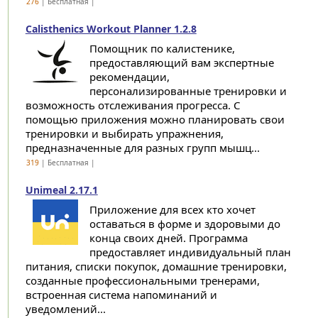
276
| Бесплатная |
Calisthenics Workout Planner 1.2.8
Помощник по калистенике,
предоставляющий вам экспертные
рекомендации,
персонализированные тренировки и
возможность отслеживания прогресса. С
помощью приложения можно планировать свои
тренировки и выбирать упражнения,
предназначенные для разных групп мышц...
319
| Бесплатная |
Unimeal 2.17.1
Приложение для всех кто хочет
оставаться в форме и здоровыми до
конца своих дней. Программа
предоставляет индивидуальный план
питания, списки покупок, домашние тренировки,
созданные профессиональными тренерами,
встроенная система напоминаний и
уведомлений...